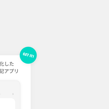
GET IT!